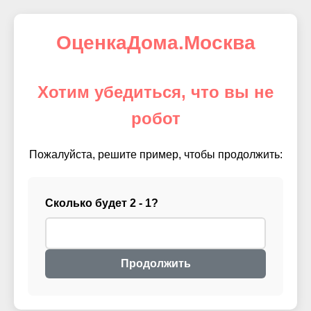
ОценкаДома.Москва
Хотим убедиться, что вы не
робот
Пожалуйста, решите пример, чтобы продолжить:
Сколько будет 2 - 1?
Продолжить