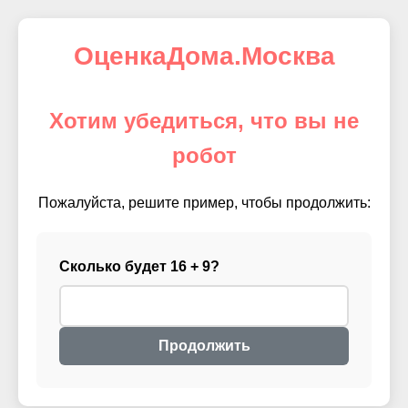
ОценкаДома.Москва
Хотим убедиться, что вы не
робот
Пожалуйста, решите пример, чтобы продолжить:
Сколько будет 16 + 9?
Продолжить