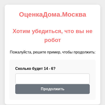
ОценкаДома.Москва
Хотим убедиться, что вы не
робот
Пожалуйста, решите пример, чтобы продолжить:
Сколько будет 14 - 6?
Продолжить