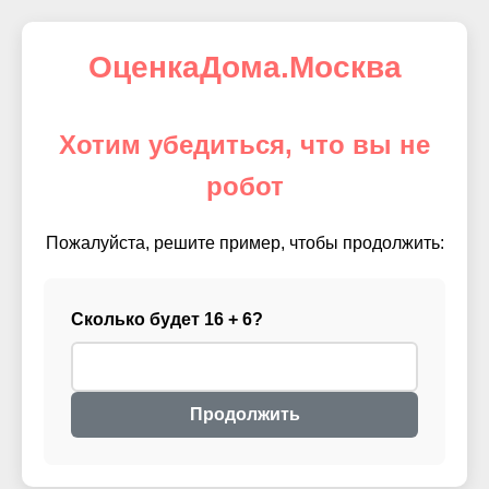
ОценкаДома.Москва
Хотим убедиться, что вы не
робот
Пожалуйста, решите пример, чтобы продолжить:
Сколько будет 16 + 6?
Продолжить