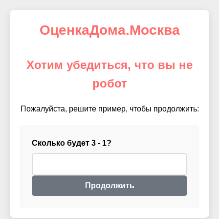
ОценкаДома.Москва
Хотим убедиться, что вы не
робот
Пожалуйста, решите пример, чтобы продолжить:
Сколько будет 3 - 1?
Продолжить