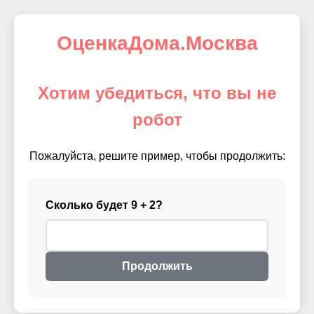
ОценкаДома.Москва
Хотим убедиться, что вы не
робот
Пожалуйста, решите пример, чтобы продолжить:
Сколько будет 9 + 2?
Продолжить