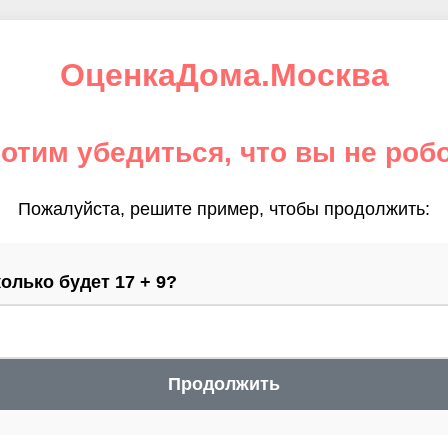
ОценкаДома.Москва
отим убедиться, что вы не роб
Пожалуйста, решите пример, чтобы продолжить:
олько будет 17 + 9?
Продолжить