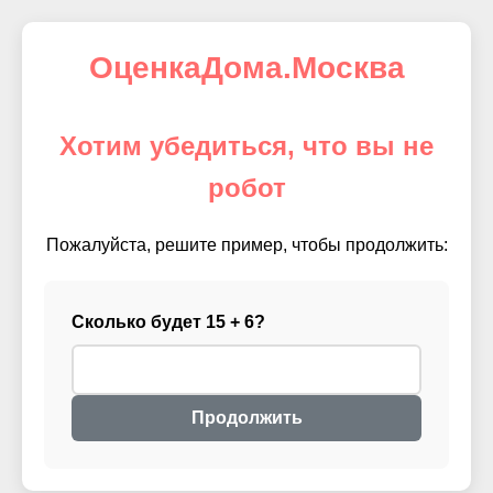
ОценкаДома.Москва
Хотим убедиться, что вы не
робот
Пожалуйста, решите пример, чтобы продолжить:
Сколько будет 15 + 6?
Продолжить