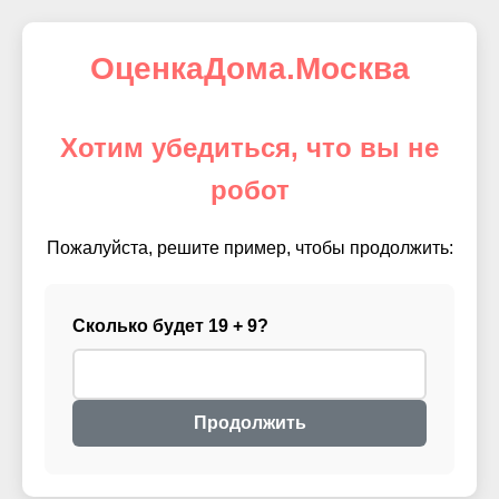
ОценкаДома.Москва
Хотим убедиться, что вы не
робот
Пожалуйста, решите пример, чтобы продолжить:
Сколько будет 19 + 9?
Продолжить