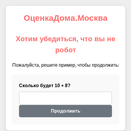
ОценкаДома.Москва
Хотим убедиться, что вы не
робот
Пожалуйста, решите пример, чтобы продолжить:
Сколько будет 10 + 8?
Продолжить